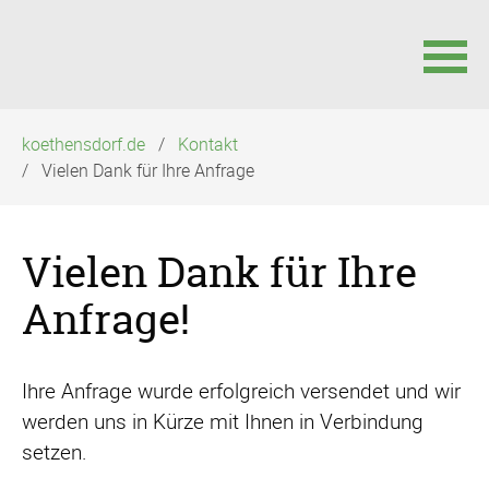
Navigation
koethensdorf.de
Kontakt
überspringen
Vielen Dank für Ihre Anfrage
Vielen Dank für Ihre
Anfrage!
Ihre Anfrage wurde erfolgreich versendet und wir
werden uns in Kürze mit Ihnen in Verbindung
setzen.