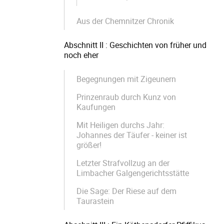
Aus der Chemnitzer Chronik
Abschnitt II : Geschichten von früher und
noch eher
Begegnungen mit Zigeunern
Prinzenraub durch Kunz von
Kaufungen
Mit Heiligen durchs Jahr:
Johannes der Täufer - keiner ist
größer!
Letzter Strafvollzug an der
Limbacher Galgengerichtsstätte
Die Sage: Der Riese auf dem
Taurastein