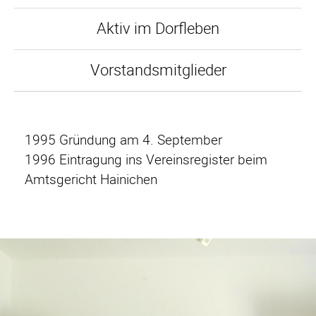
Aktiv im Dorfleben
Vorstandsmitglieder
1995 Gründung am 4. September
1996 Eintragung ins Vereinsregister beim
Amtsgericht Hainichen