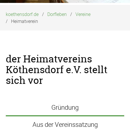
koethensdorf.de
Dorfleben
Vereine
Heimatverein
der Heimatvereins
Köthensdorf e.V. stellt
sich vor
Gründung
Aus der Vereinssatzung