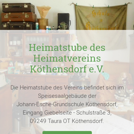
Heimatstube des
Heimatvereins
Köthensdorf e.V.
Die Heimatstube des Vereins befindet sich im
Speisesaalgebäude der
Johann-Esche-Grundschule Köthensdorf,
Eingang Giebelseite - Schulstraße 3,
09249 Taura OT Köthensdorf.